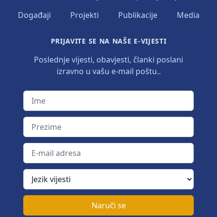
Događaji
Projekti
Publikacije
Media
PRIJAVITE SE NA NAŠE E-VIJESTI
Poslednje vijesti, obavjesti, članki poslani
izravno u vašu e-mail poštu..
Ime
Prezime
E-mail adresa
Jezik vijesti
Naruči se