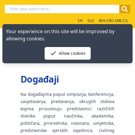
EN
SLO
BIH-CRO-SRB-CG
Your experience on this site will be improved by
allowing cookies.
Allow cookies
Događaji
Na događajima poput simpozija, konferencija,
savjetovanja, predavanja, okruglih stolova
kojima prisustvuju predstavnici različitih
dionika poput naučnika, akademika,
političara, privrednika, novinara, umjetnika,
predstavnika vjerskih zajednica, civilnog