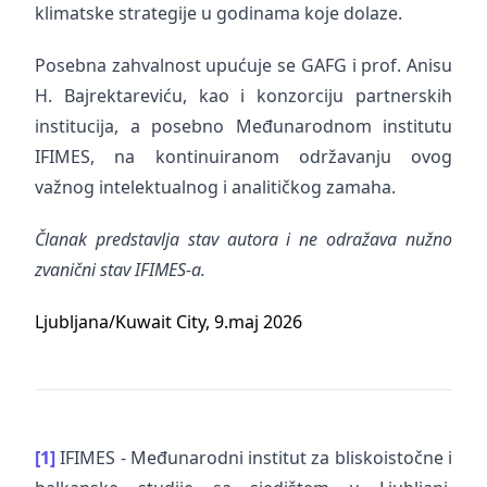
klimatske strategije u godinama koje dolaze.
Posebna zahvalnost upućuje se GAFG i prof. Anisu
H. Bajrektareviću, kao i konzorciju partnerskih
institucija, a posebno Međunarodnom institutu
IFIMES, na kontinuiranom održavanju ovog
važnog intelektualnog i analitičkog zamaha.
Članak predstavlja stav autora i ne odražava nužno
zvanični stav IFIMES-a.
Ljubljana/Kuwait City, 9.maj 2026
[1]
IFIMES - Međunarodni institut za bliskoistočne i