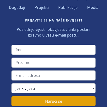
Događaji
Projekti
Publikacije
Media
PRIJAVITE SE NA NAŠE E-VIJESTI
Poslednje vijesti, obavjesti, članki poslani
izravno u vašu e-mail poštu..
Ime
Prezime
E-mail adresa
Jezik vijesti
Naruči se