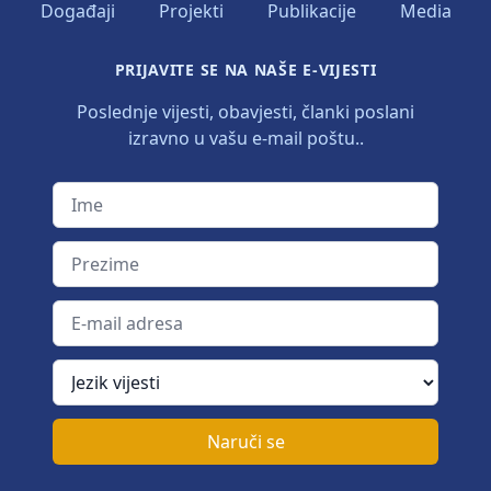
Događaji
Projekti
Publikacije
Media
PRIJAVITE SE NA NAŠE E-VIJESTI
Poslednje vijesti, obavjesti, članki poslani
izravno u vašu e-mail poštu..
Ime
Prezime
E-mail adresa
Jezik vijesti
Naruči se