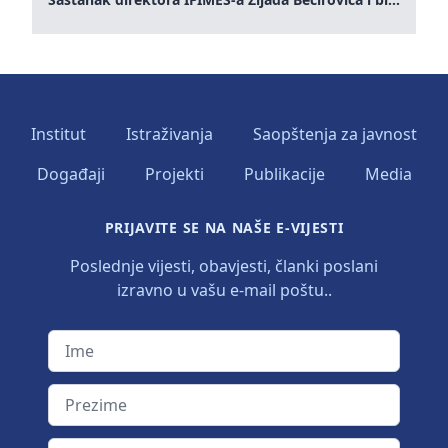
Institut
Istraživanja
Saopštenja za javnost
Događaji
Projekti
Publikacije
Media
PRIJAVITE SE NA NAŠE E-VIJESTI
Poslednje vijesti, obavjesti, članki poslani
izravno u vašu e-mail poštu..
Ime
Prezime