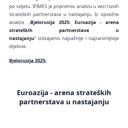
po svijetu. IFIMES je pripremio analizu u vezi novih
strateških partnerstava u nastajanju. Iz opsežne
analize „
Bjelorusija
2025:
Euroazija - arena
strateških partnerstava u
nastajanju
“ izdvajamo najvažnije i najzanimljivije
dijelove.
Bjelorusija 2025:
Euroazija - arena strateških
partnerstava u nastajanju