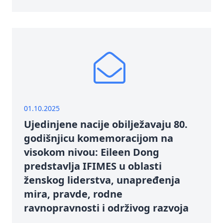
01.10.2025
Ujedinjene nacije obilježavaju 80.
godišnjicu komemoracijom na
visokom nivou: Eileen Dong
predstavlja IFIMES u oblasti
ženskog liderstva, unapređenja
mira, pravde, rodne
ravnopravnosti i održivog razvoja