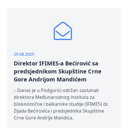
29.08.2025
Direktor IFIMES-a Bećirović sa
predsjednikom Skupštine Crne
Gore Andrijom Mandićem
– Danas je u Podgorici održan sastanak
direktora Međunarodnog instituta za
bliskoistočne i balkanske studije (IFIMES) dr.
Zijada Bećirovića i predsjednika Skupštine
Crne Gore Andrije Mandića.