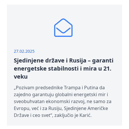
27.02.2025
Sjedinjene države i Rusija – garanti
energetske stabilnosti i mira u 21.
veku
„Pozivam predsednike Trampa i Putina da
zajedno garantuju globalni energetski mir i
sveobuhvatan ekonomski razvoj, ne samo za
Evropu, već i za Rusiju, Sjedinjene Američke
Države i ceo svet“, zaključio je Karić.