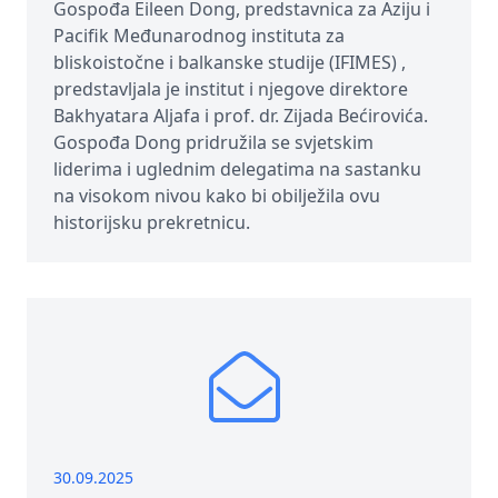
Gospođa Eileen Dong, predstavnica za Aziju i
Pacifik Međunarodnog instituta za
bliskoistočne i balkanske studije (IFIMES) ,
predstavljala je institut i njegove direktore
Bakhyatara Aljafa i prof. dr. Zijada Bećirovića.
Gospođa Dong pridružila se svjetskim
liderima i uglednim delegatima na sastanku
na visokom nivou kako bi obilježila ovu
historijsku prekretnicu.
30.09.2025