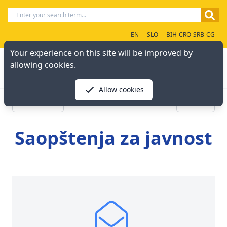
EN
SLO
BIH-CRO-SRB-CG
Your experience on this site will be improved by
allowing cookies.
Allow cookies
« Previous
Next »
Saopštenja za javnost