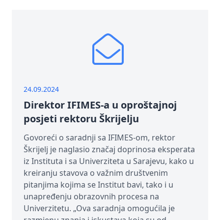
24.09.2024
Direktor IFIMES-a u oproštajnoj
posjeti rektoru Škrijelju
Govoreći o saradnji sa IFIMES-om, rektor
Škrijelj je naglasio značaj doprinosa eksperata
iz Instituta i sa Univerziteta u Sarajevu, kako u
kreiranju stavova o važnim društvenim
pitanjima kojima se Institut bavi, tako i u
unapređenju obrazovnih procesa na
Univerzitetu. „Ova saradnja omogućila je