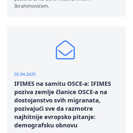
Ibrahimovićem.
02.04.2025
IFIMES na samitu OSCE-a: IFIMES
poziva zemlje članice OSCE-a na
dostojanstvo svih migranata,
pozivajući sve da razmotre
najhitnije evropsko pitanje:
demografsku obnovu