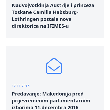
Nadvojvotkinja Austrije i princeza
Toskane Camilla Habsburg-
Lothringen postala nova
direktorica na IFIMES-u
17.11.2016
Predavanje: Makedonija pred
prijevremenim parlamentarnim
izborima 11.decembra 2016