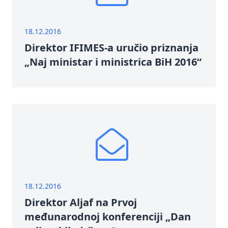
18.12.2016
Direktor IFIMES-a uručio priznanja
„Naj ministar i ministrica BiH 2016“
18.12.2016
Direktor Aljaf na Prvoj
međunarodnoj konferenciji „Dan