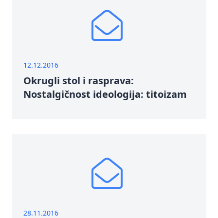
12.12.2016
Okrugli stol i rasprava:
Nostalgičnost ideologija: titoizam
28.11.2016