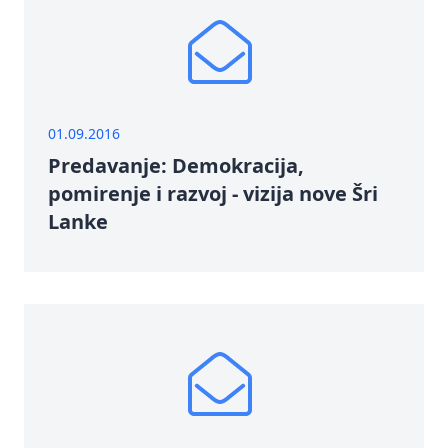
01.09.2016
Predavanje: Demokracija,
pomirenje i razvoj - vizija nove Šri
Lanke