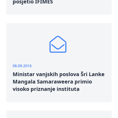
posjetio IFIMES
08.09.2016
Ministar vanjskih poslova Šri Lanke
Mangala Samaraweera primio
visoko priznanje instituta