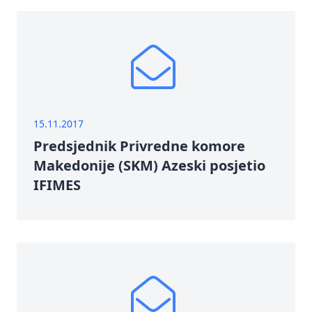
15.11.2017
Predsjednik Privredne komore
Makedonije (SKM) Azeski posjetio
IFIMES