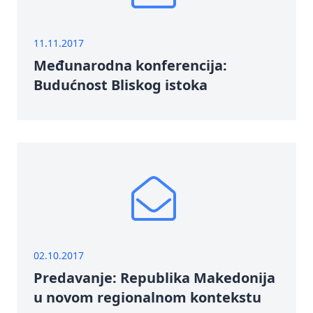
11.11.2017
Međunarodna konferencija:
Budućnost Bliskog istoka
02.10.2017
Predavanje: Republika Makedonija
u novom regionalnom kontekstu