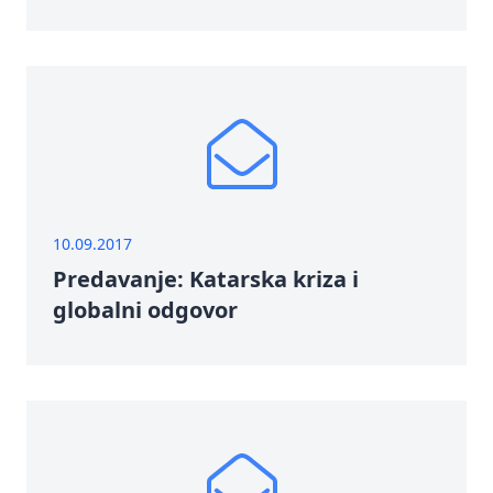
10.09.2017
Predavanje: Katarska kriza i
globalni odgovor