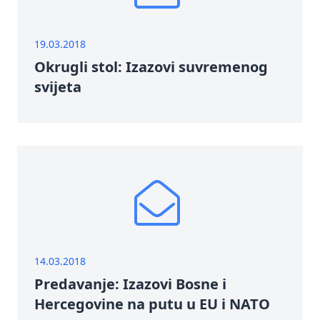
19.03.2018
Okrugli stol: Izazovi suvremenog
svijeta
14.03.2018
Predavanje: Izazovi Bosne i
Hercegovine na putu u EU i NATO