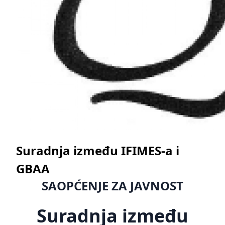
Suradnja između IFIMES-a i
GBAA
SAOPĆENJE ZA JAVNOST
Suradnja između