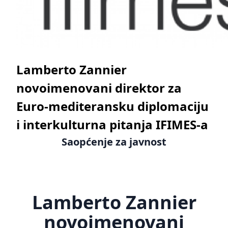
Lamberto Zannier
novoimenovani direktor za
Euro-mediteransku diplomaciju
i interkulturna pitanja IFIMES-a
Saopćenje za javnost
Lamberto Zannier
novoimenovani