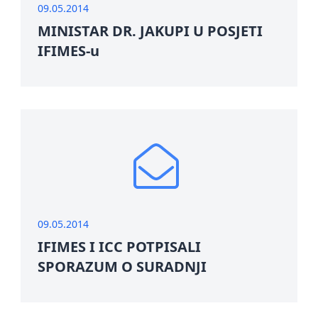
09.05.2014
MINISTAR DR. JAKUPI U POSJETI
IFIMES-u
09.05.2014
IFIMES I ICC POTPISALI
SPORAZUM O SURADNJI