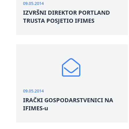
09.05.2014
IZVRŠNI DIREKTOR PORTLAND
TRUSTA POSJETIO IFIMES
09.05.2014
IRAČKI GOSPODARSTVENICI NA
IFIMES-u