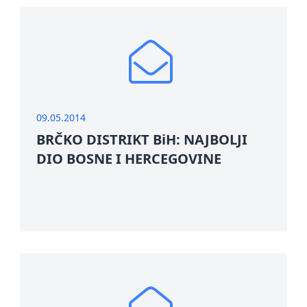
09.05.2014
BRČKO DISTRIKT BiH: NAJBOLJI
DIO BOSNE I HERCEGOVINE