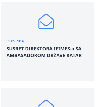
09.05.2014
SUSRET DIREKTORA IFIMES-a SA
AMBASADOROM DRŽAVE KATAR