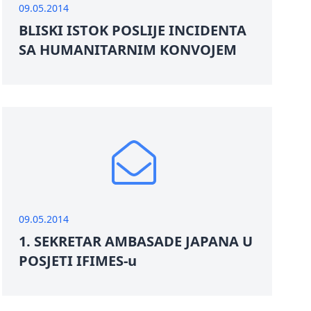
09.05.2014
BLISKI ISTOK POSLIJE INCIDENTA
SA HUMANITARNIM KONVOJEM
09.05.2014
1. SEKRETAR AMBASADE JAPANA U
POSJETI IFIMES-u