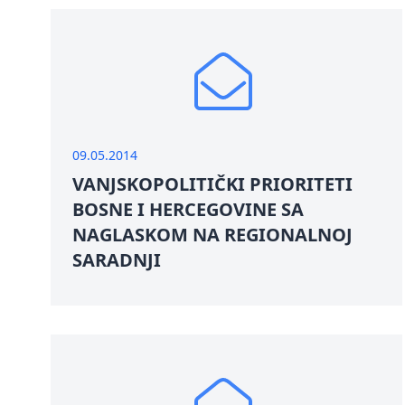
09.05.2014
VANJSKOPOLITIČKI PRIORITETI
BOSNE I HERCEGOVINE SA
NAGLASKOM NA REGIONALNOJ
SARADNJI