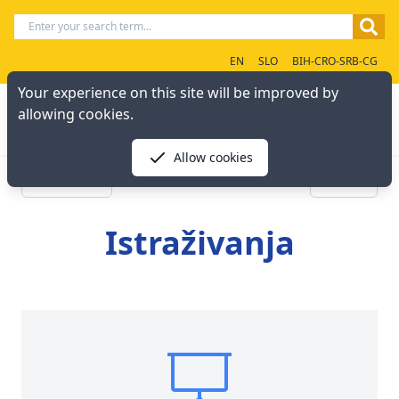
EN
SLO
BIH-CRO-SRB-CG
Your experience on this site will be improved by
allowing cookies.
Allow cookies
« Previous
Next »
Istraživanja