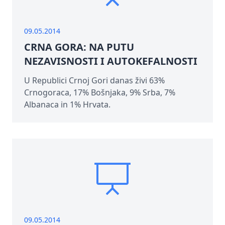
09.05.2014
CRNA GORA: NA PUTU
NEZAVISNOSTI I AUTOKEFALNOSTI
U Republici Crnoj Gori danas živi 63%
Crnogoraca, 17% Bošnjaka, 9% Srba, 7%
Albanaca in 1% Hrvata.
09.05.2014