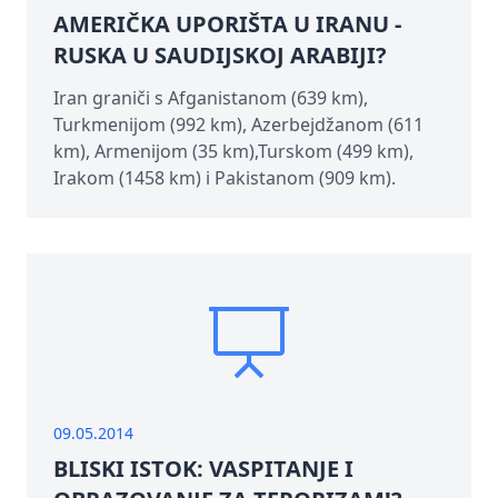
AMERIČKA UPORIŠTA U IRANU -
RUSKA U SAUDIJSKOJ ARABIJI?
Iran graniči s Afganistanom (639 km),
Turkmenijom (992 km), Azerbejdžanom (611
km), Armenijom (35 km),Turskom (499 km),
Irakom (1458 km) i Pakistanom (909 km).
09.05.2014
BLISKI ISTOK: VASPITANJE I