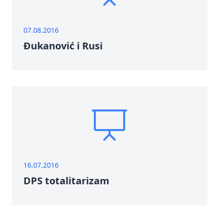
07.08.2016
Đukanović i Rusi
16.07.2016
DPS totalitarizam