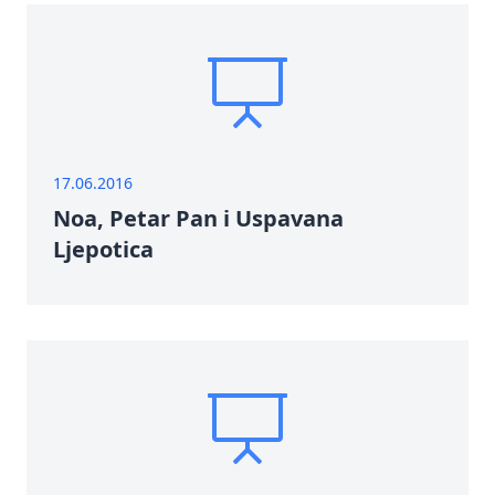
17.06.2016
Noa, Petar Pan i Uspavana
Ljepotica