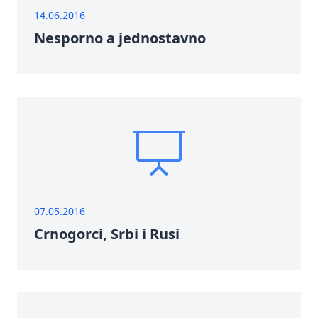
14.06.2016
Nesporno a jednostavno
07.05.2016
Crnogorci, Srbi i Rusi