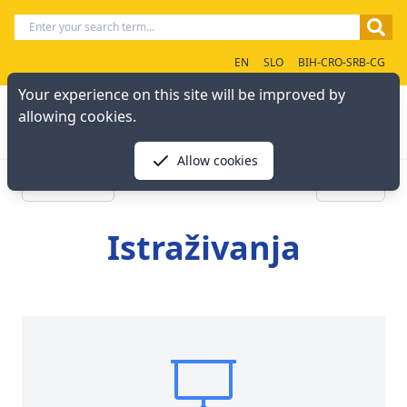
EN
SLO
BIH-CRO-SRB-CG
Your experience on this site will be improved by
allowing cookies.
Allow cookies
« Previous
Next »
Istraživanja