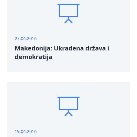
27.04.2016
Makedonija: Ukradena država i
demokratija
19.04.2016