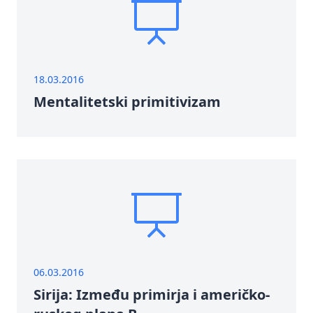
18.03.2016
Mentalitetski primitivizam
06.03.2016
Sirija: Između primirja i američko-