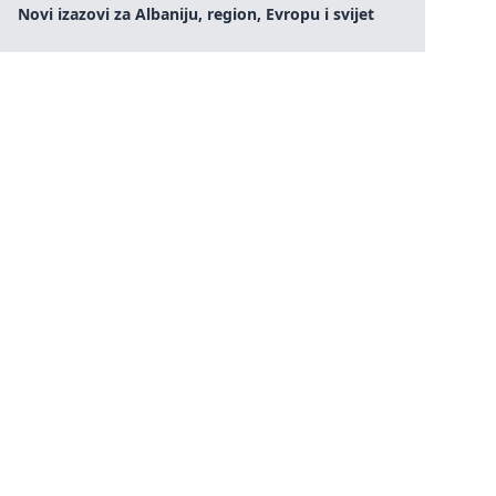
Novi izazovi za Albaniju, region, Evropu i svijet