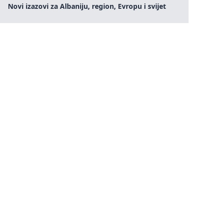
Novi izazovi za Albaniju, region, Evropu i svijet