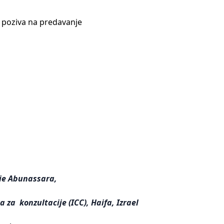
 poziva na predavanje
ie Abunassara,
za konzultacije (ICC), Haifa, Izrael