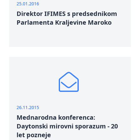
25.01.2016
Direktor IFIMES s predsednikom
Parlamenta Kraljevine Maroko
26.11.2015
Mednarodna konferenca:
Daytonski mirovni sporazum - 20
let pozneje