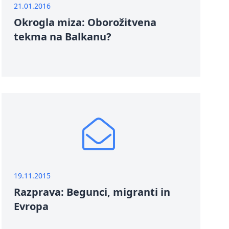
21.01.2016
Okrogla miza: Oborožitvena
tekma na Balkanu?
19.11.2015
Razprava: Begunci, migranti in
Evropa