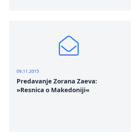
09.11.2015
Predavanje Zorana Zaeva:
»Resnica o Makedoniji«