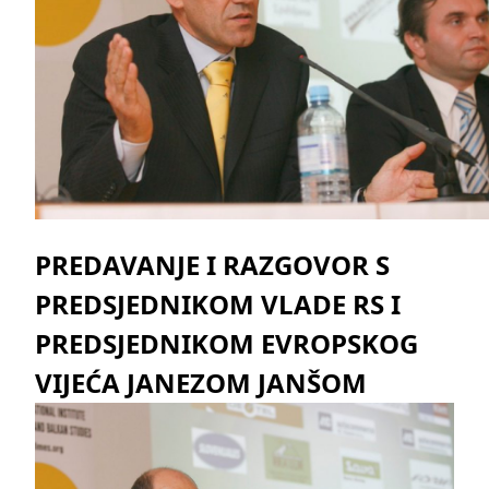
PREDAVANJE I RAZGOVOR S
PREDSJEDNIKOM VLADE RS I
PREDSJEDNIKOM EVROPSKOG
VIJEĆA JANEZOM JANŠOM