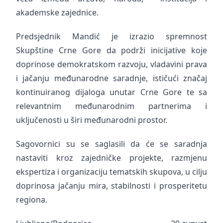
akademske zajednice.
Predsjednik Mandić je izrazio spremnost
Skupštine Crne Gore da podrži inicijative koje
doprinose demokratskom razvoju, vladavini prava
i jačanju međunarodne saradnje, ističući značaj
kontinuiranog dijaloga unutar Crne Gore te sa
relevantnim međunarodnim partnerima i
uključenosti u širi međunarodni prostor.
Sagovornici su se saglasili da će se saradnja
nastaviti kroz zajedničke projekte, razmjenu
ekspertiza i organizaciju tematskih skupova, u cilju
doprinosa jačanju mira, stabilnosti i prosperitetu
regiona.