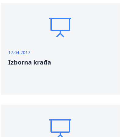
17.04.2017
Izborna krađa