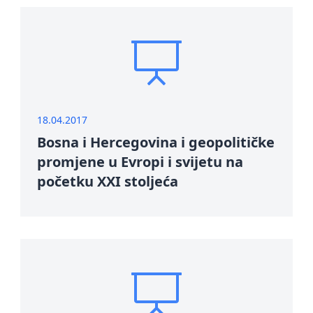
18.04.2017
Bosna i Hercegovina i geopolitičke
promjene u Evropi i svijetu na
početku XXI stoljeća