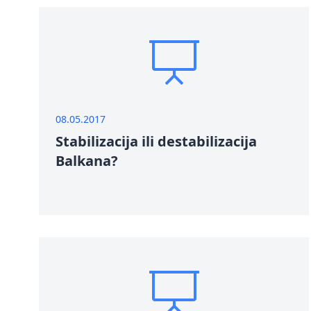
08.05.2017
Stabilizacija ili destabilizacija
Balkana?