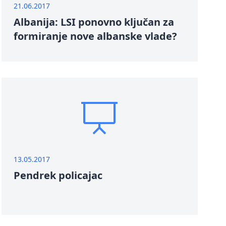
21.06.2017
Albanija: LSI ponovno ključan za
formiranje nove albanske vlade?
13.05.2017
Pendrek policajac