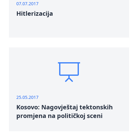
07.07.2017
Hitlerizacija
25.05.2017
Kosovo: Nagovještaj tektonskih
promjena na političkoj sceni