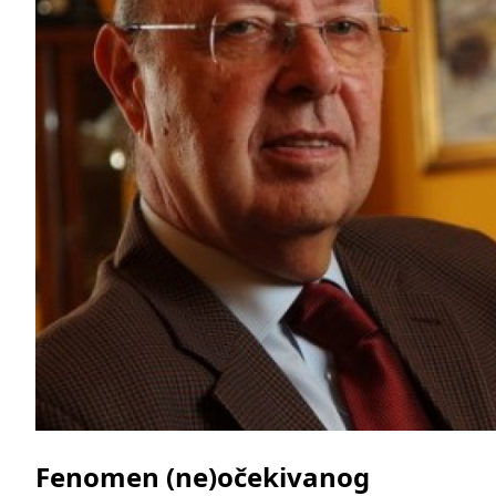
Fenomen (ne)očekivanog