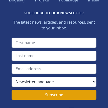
Događaji
Projekti
Publikacije
Media
SUBSCRIBE TO OUR NEWSLETTER
The latest news, articles, and resources, sent
to your inbox.
First name
Last name
Email address
Newsletter language
Subscribe