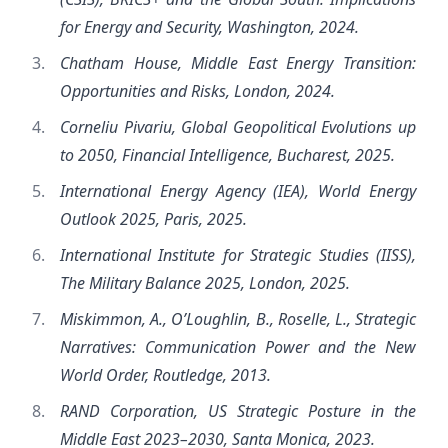
for Energy and Security, Washington, 2024.
Chatham House, Middle East Energy Transition:
Opportunities and Risks, London, 2024.
Corneliu Pivariu, Global Geopolitical Evolutions up
to 2050, Financial Intelligence, Bucharest, 2025.
International Energy Agency (IEA), World Energy
Outlook 2025, Paris, 2025.
International Institute for Strategic Studies (IISS),
The Military Balance 2025, London, 2025.
Miskimmon, A., O’Loughlin, B., Roselle, L., Strategic
Narratives: Communication Power and the New
World Order, Routledge, 2013.
RAND Corporation, US Strategic Posture in the
Middle East 2023–2030, Santa Monica, 2023.