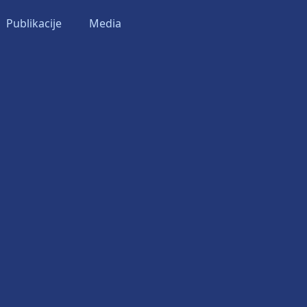
Publikacije
Media