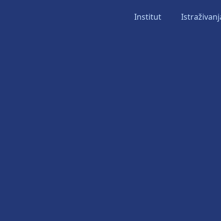
Institut
Istraživanj