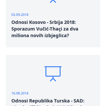
03.09.2018
Odnosi Kosovo - Srbija 2018:
Sporazum Vučić-Thaçi za dva
miliona novih izbjeglica?
16.08.2018
Odnosi Republika Turska - SAD: