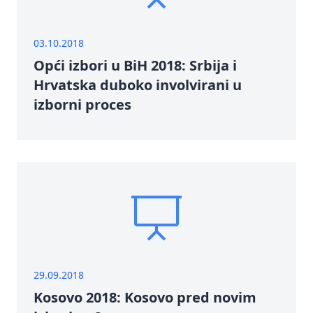
03.10.2018
Opći izbori u BiH 2018: Srbija i
Hrvatska duboko involvirani u
izborni proces
29.09.2018
Kosovo 2018: Kosovo pred novim