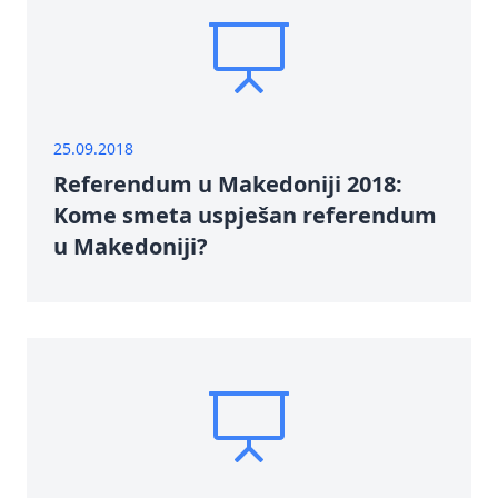
25.09.2018
Referendum u Makedoniji 2018:
Kome smeta uspješan referendum
u Makedoniji?