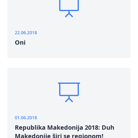
22.06.2018
Oni
01.06.2018
Republika Makedonija 2018: Duh
Makedonije širi se regionom!