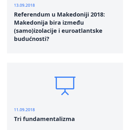
13.09.2018
Referendum u Makedoniji 2018:
Makedonija bira između
(samo)izolacije i euroatlantske
budućnosti?
11.09.2018
Tri fundamentalizma