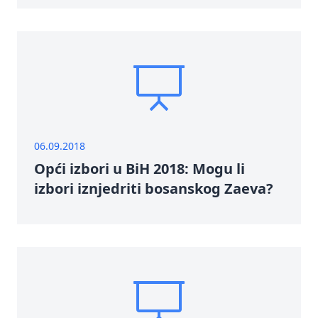
06.09.2018
Opći izbori u BiH 2018: Mogu li
izbori iznjedriti bosanskog Zaeva?