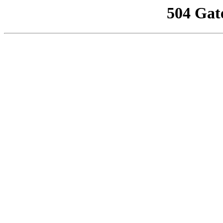
504 Gat