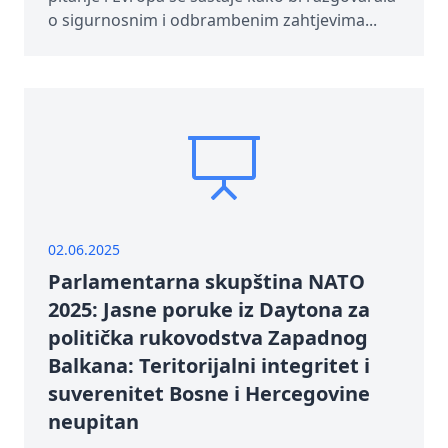
o sigurnosnim i odbrambenim zahtjevima...
02.06.2025
Parlamentarna skupština NATO
2025: Jasne poruke iz Daytona za
politička rukovodstva Zapadnog
Balkana: Teritorijalni integritet i
suverenitet Bosne i Hercegovine
neupitan