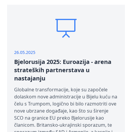
26.05.2025
Bjelorusija 2025: Euroazija - arena
strateških partnerstava u
nastajanju
Globalne transformacije, koje su započele
dolaskom nove administracije u Bijelu kuću na
čelu s Trumpom, logično bi bilo razmotriti ove
nove ubrzane događaje, kao što su širenje
SCO na granice EU preko Bjelorusije kao
članicom. Britansko-ukrajinski sporazum, te