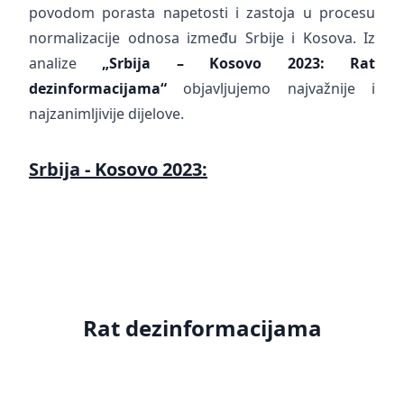
povodom porasta napetosti i zastoja u procesu
normalizacije odnosa između Srbije i Kosova. Iz
analize
„Srbija – Kosovo 2023:
Rat
dezinformacijama“
objavljujemo najvažnije i
najzanimljivije dijelove.
Srbija - Kosovo 2023:
Rat dezinformacijama