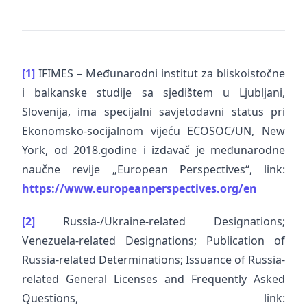
[1]
IFIMES – Međunarodni institut za bliskoistočne
i balkanske studije sa sjedištem u Ljubljani,
Slovenija, ima specijalni savjetodavni status pri
Ekonomsko-socijalnom vijeću ECOSOC/UN, New
York, od 2018.godine i izdavač je međunarodne
naučne revije „European Perspectives“, link:
https://www.europeanperspectives.org/en
[2]
Russia-/Ukraine-related Designations;
Venezuela-related Designations; Publication of
Russia-related Determinations; Issuance of Russia-
related General Licenses and Frequently Asked
Questions, link: