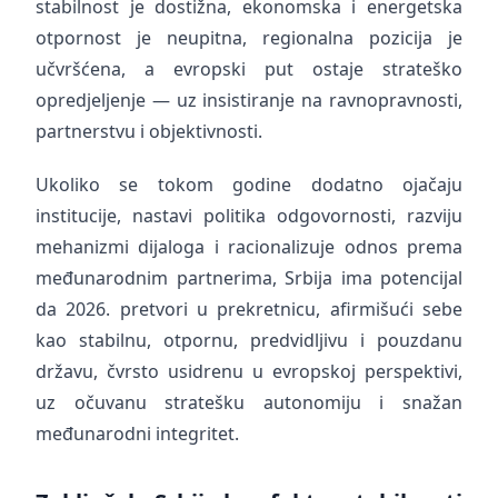
stabilnost je dostižna, ekonomska i energetska
otpornost je neupitna, regionalna pozicija je
učvršćena, a evropski put ostaje strateško
opredjeljenje — uz insistiranje na ravnopravnosti,
partnerstvu i objektivnosti.
Ukoliko se tokom godine dodatno ojačaju
institucije, nastavi politika odgovornosti, razviju
mehanizmi dijaloga i racionalizuje odnos prema
međunarodnim partnerima, Srbija ima potencijal
da 2026. pretvori u prekretnicu, afirmišući sebe
kao stabilnu, otpornu, predvidljivu i pouzdanu
državu, čvrsto usidrenu u evropskoj perspektivi,
uz očuvanu stratešku autonomiju i snažan
međunarodni integritet.