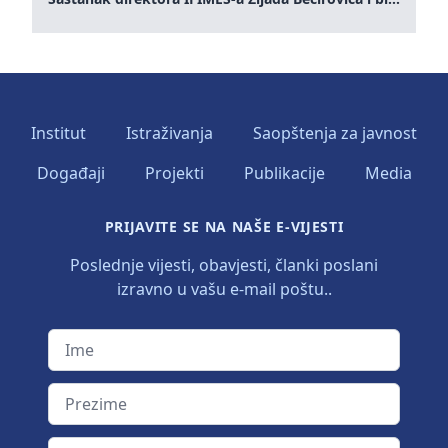
Institut
Istraživanja
Saopštenja za javnost
Događaji
Projekti
Publikacije
Media
PRIJAVITE SE NA NAŠE E-VIJESTI
Poslednje vijesti, obavjesti, članki poslani
izravno u vašu e-mail poštu..
Ime
Prezime